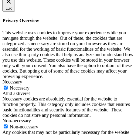
Luk
Privacy Overview
This website uses cookies to improve your experience while you
navigate through the website. Out of these, the cookies that are
categorized as necessary are stored on your browser as they are
essential for the working of basic functionalities of the website. We
also use third-party cookies that help us analyze and understand how
you use this website. These cookies will be stored in your browser
only with your consent. You also have the option to opt-out of these
cookies. But opting out of some of these cookies may affect your
browsing experience.
Necessary
Necessary
Altid aktiveret
Necessary cookies are absolutely essential for the website to
function properly. This category only includes cookies that ensures
basic functionalities and security features of the website. These
cookies do not store any personal information.
Non-necessary
Non-necessary
Any cookies that may not be particularly necessary for the website