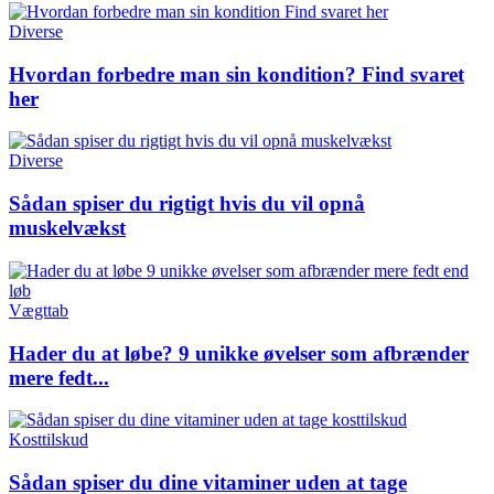
Diverse
Hvordan forbedre man sin kondition? Find svaret
her
Diverse
Sådan spiser du rigtigt hvis du vil opnå
muskelvækst
Vægttab
Hader du at løbe? 9 unikke øvelser som afbrænder
mere fedt...
Kosttilskud
Sådan spiser du dine vitaminer uden at tage