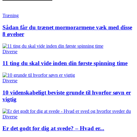
Træning
Sådan får du trænet mormorarmene væk med disse
8 øvelser
Diverse
11 ting du skal vide inden din første spinning time
Diverse
10 videnskabeligt beviste grunde til hvorfor søvn er
vigtig
Diverse
Er det godt for dig at svede? – Hvad er...