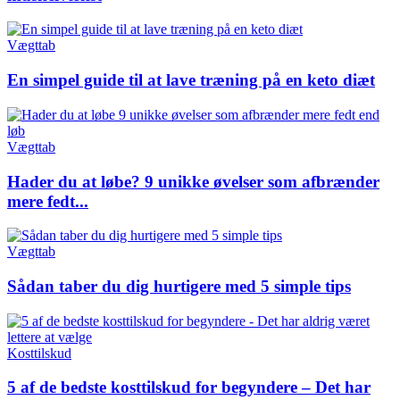
Vægttab
En simpel guide til at lave træning på en keto diæt
Vægttab
Hader du at løbe? 9 unikke øvelser som afbrænder
mere fedt...
Vægttab
Sådan taber du dig hurtigere med 5 simple tips
Kosttilskud
5 af de bedste kosttilskud for begyndere – Det har