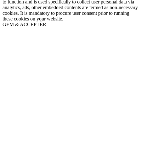
to function and is used specifically to collect user personal data via
analytics, ads, other embedded contents are termed as non-necessary
cookies. It is mandatory to procure user consent prior to running
these cookies on your website.
GEM & ACCEPTÈR