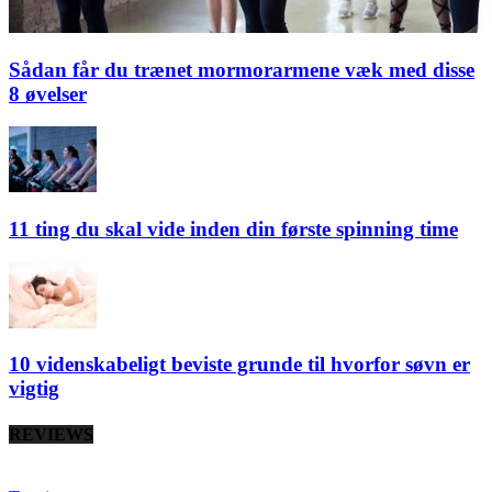
Sådan får du trænet mormorarmene væk med disse
8 øvelser
11 ting du skal vide inden din første spinning time
10 videnskabeligt beviste grunde til hvorfor søvn er
vigtig
REVIEWS