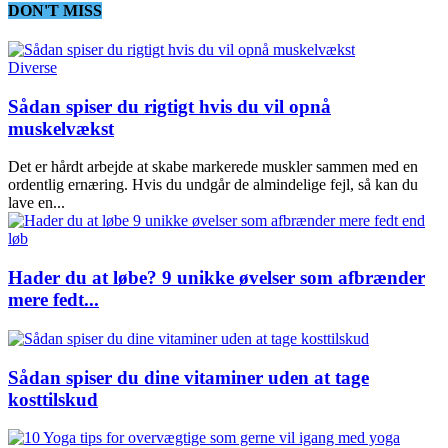
DON'T MISS
Diverse
Sådan spiser du rigtigt hvis du vil opnå
muskelvækst
Det er hårdt arbejde at skabe markerede muskler sammen med en
ordentlig ernæring. Hvis du undgår de almindelige fejl, så kan du
lave en...
Hader du at løbe? 9 unikke øvelser som afbrænder
mere fedt...
Sådan spiser du dine vitaminer uden at tage
kosttilskud