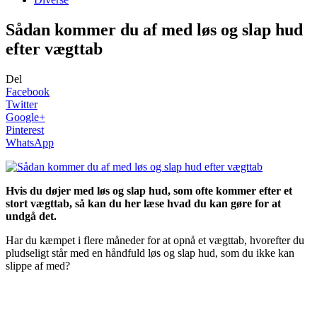
Sådan kommer du af med løs og slap hud
efter vægttab
Del
Facebook
Twitter
Google+
Pinterest
WhatsApp
Hvis du døjer med løs og slap hud, som ofte kommer efter et
stort vægttab, så kan du her læse hvad du kan gøre for at
undgå det.
Har du kæmpet i flere måneder for at opnå et vægttab, hvorefter du
pludseligt står med en håndfuld løs og slap hud, som du ikke kan
slippe af med?