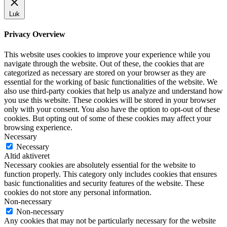
Luk
Privacy Overview
This website uses cookies to improve your experience while you
navigate through the website. Out of these, the cookies that are
categorized as necessary are stored on your browser as they are
essential for the working of basic functionalities of the website. We
also use third-party cookies that help us analyze and understand how
you use this website. These cookies will be stored in your browser
only with your consent. You also have the option to opt-out of these
cookies. But opting out of some of these cookies may affect your
browsing experience.
Necessary
Necessary
Altid aktiveret
Necessary cookies are absolutely essential for the website to
function properly. This category only includes cookies that ensures
basic functionalities and security features of the website. These
cookies do not store any personal information.
Non-necessary
Non-necessary
Any cookies that may not be particularly necessary for the website