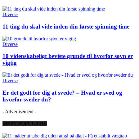
Diverse
11 ting du skal vide inden din første spinning time
Diverse
10 videnskabeligt beviste grunde til hvorfor søvn er
vigtig
Diverse
Er det godt for dig at svede? – Hvad er sved og
hvorfor sveder du?
- Advertisement -
MEST POPULÆRE