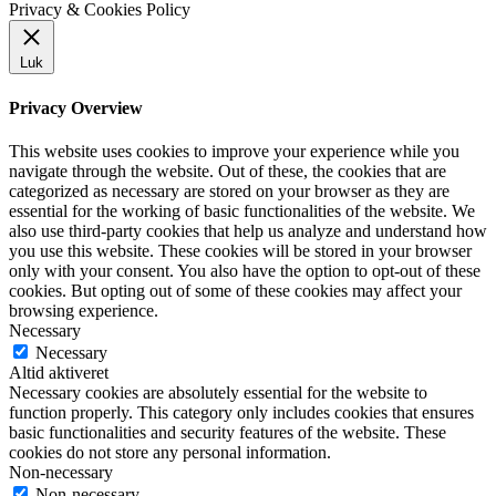
Privacy & Cookies Policy
Luk
Privacy Overview
This website uses cookies to improve your experience while you
navigate through the website. Out of these, the cookies that are
categorized as necessary are stored on your browser as they are
essential for the working of basic functionalities of the website. We
also use third-party cookies that help us analyze and understand how
you use this website. These cookies will be stored in your browser
only with your consent. You also have the option to opt-out of these
cookies. But opting out of some of these cookies may affect your
browsing experience.
Necessary
Necessary
Altid aktiveret
Necessary cookies are absolutely essential for the website to
function properly. This category only includes cookies that ensures
basic functionalities and security features of the website. These
cookies do not store any personal information.
Non-necessary
Non-necessary