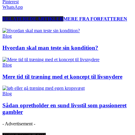
Pinterest
WhatsApp
RELATEREDE ARTIKLER
MERE FRA FORFATTEREN
Blog
Hvordan skal man teste sin kondition?
Blog
Mere tid til træning med et koncept til livsnydere
Blog
Sådan opretholder en sund livsstil som passioneret
gambler
- Advertisement -